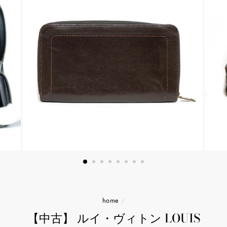
home
/
【中古】 ルイ・ヴィトン LOUIS