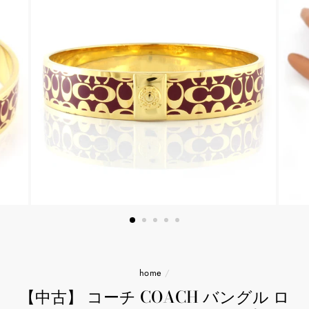
home
/
【中古】 コーチ COACH バングル ロ