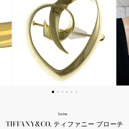
home
/
TIFFANY&CO. ティファニー ブローチ