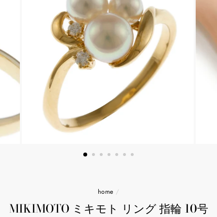
home
/
MIKIMOTO ミキモト リング 指輪 10号