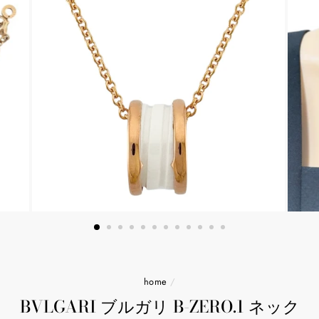
home
/
BVLGARI ブルガリ B-ZERO.1 ネック