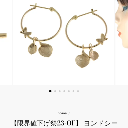
home
/
【限界値下げ祭23-OF】 ヨンドシー