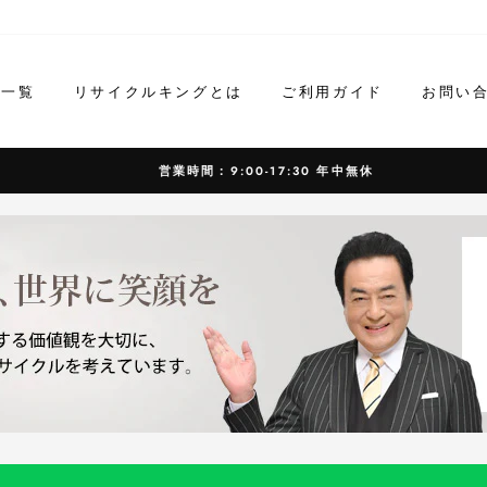
ド一覧
リサイクルキングとは
ご利用ガイド
お問い
営業時間：9:00-17:30 年中無休