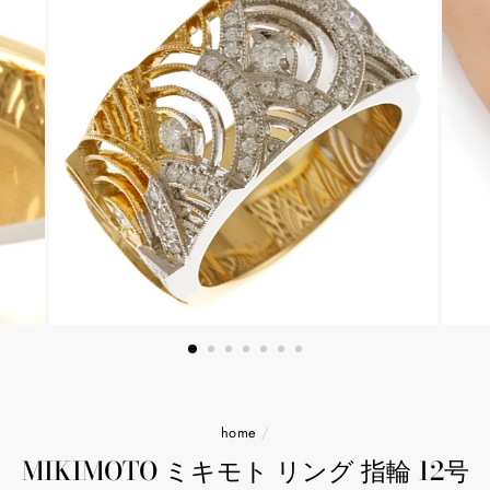
home
/
MIKIMOTO ミキモト リング 指輪 12号