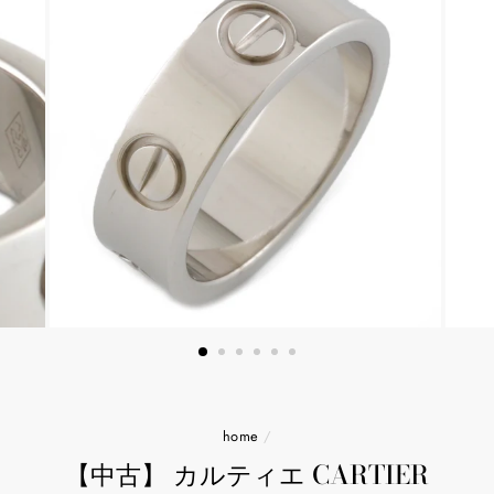
home
/
【中古】 カルティエ CARTIER