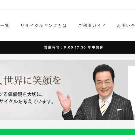
ド一覧
リサイクルキングとは
ご利用ガイド
お問い
営業時間：9:00-17:30 年中無休