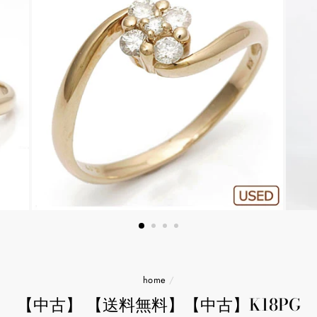
home
/
【中古】 【送料無料】【中古】K18PG