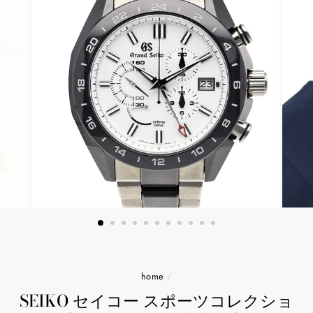
home
/
SEIKO セイコー スポーツコレクショ