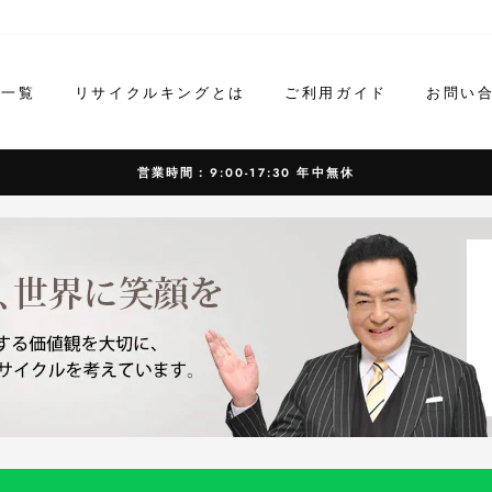
ド一覧
リサイクルキングとは
ご利用ガイド
お問い
営業時間：9:00-17:30 年中無休