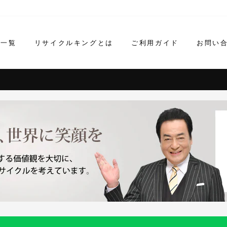
ド一覧
リサイクルキングとは
ご利用ガイド
お問い
営業時間：9:00-17:30 年中無休