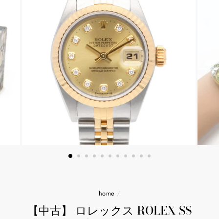
home
/
【中古】 ロレックス ROLEX SS